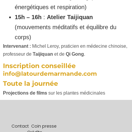
énergétiques et respiration)
15h – 16h
:
Atelier Taijiquan
(mouvements méditatifs et équilibre du
corps)
Intervenant :
Michel Leroy, praticien en médecine chinoise,
professeur de
Taijiquan
et de
Qi Gong
.
Inscription conseillée
info@latourdemarmande.com
Toute la journée
Projections de films
sur les plantes médicinales
Contact
Coin presse