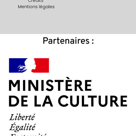
Crédits
Mentions légales
Partenaires :