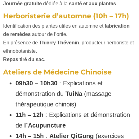
Journée gratuite
dédiée à la
santé et aux plantes
.
Herboristerie d’automne (10h – 17h)
Identification des plantes utiles en automne et
fabrication
de remèdes
autour de l’ortie.
En présence de
Thierry Thévenin
, producteur herboriste et
ethnobotaniste.
Repas tiré du sac.
Ateliers de Médecine Chinoise
09h30 – 10h30
: Explications et
démonstration du
TuiNa
(massage
thérapeutique chinois)
11h – 12h
: Explications et démonstration
de
l’Acupuncture
14h – 15h
:
Atelier QiGong
(exercices