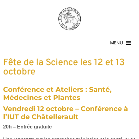
MENU
Fête de la Science les 12 et 13
octobre
Conférence et Ateliers : Santé,
Médecines et Plantes
Vendredi 12 octobre – Conférence à
l’IUT de Châtellerault
20h – Entrée gratuite