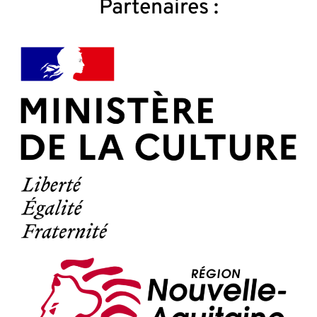
Partenaires :