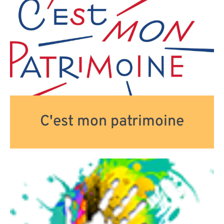
C'est mon patrimoine