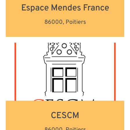
Espace Mendes France
86000, Poitiers
CESCM
86000, Poitiers