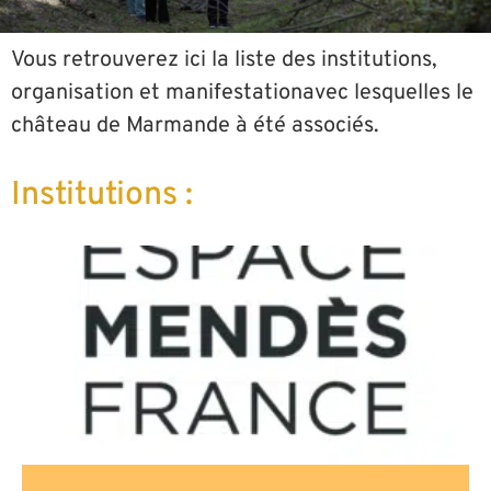
Vous retrouverez ici la liste des institutions,
organisation et manifestationavec lesquelles le
château de Marmande à été associés.
Institutions :