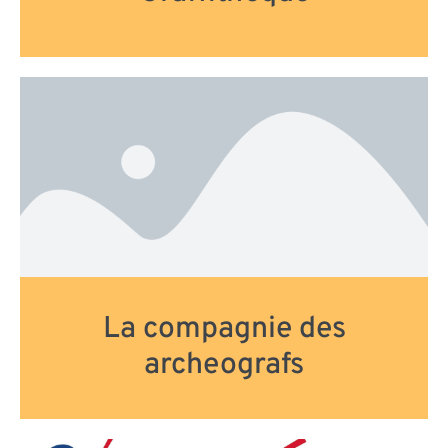
La compagnie des
archeografs