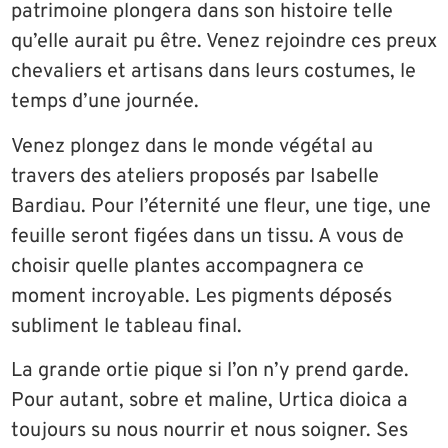
patrimoine plongera dans son histoire telle
qu’elle aurait pu être. Venez rejoindre ces preux
chevaliers et artisans dans leurs costumes, le
temps d’une journée.
Venez plongez dans le monde végétal au
travers des ateliers proposés par Isabelle
Bardiau. Pour l’éternité une fleur, une tige, une
feuille seront figées dans un tissu. A vous de
choisir quelle plantes accompagnera ce
moment incroyable. Les pigments déposés
subliment le tableau final.
La grande ortie pique si l’on n’y prend garde.
Pour autant, sobre et maline, Urtica dioica a
toujours su nous nourrir et nous soigner. Ses