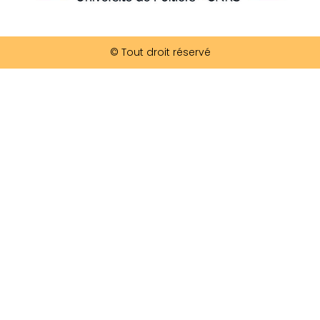
© Tout droit réservé