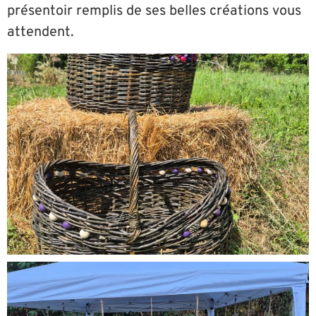
présentoir remplis de ses belles créations vous
attendent.