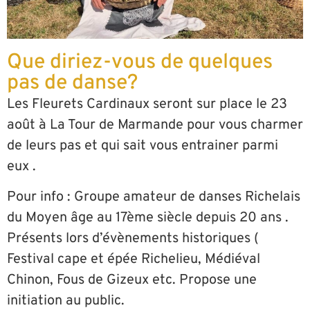
Que diriez-vous de quelques
pas de danse?
Les Fleurets Cardinaux seront sur place le 23
août à La Tour de Marmande pour vous charmer
de leurs pas et qui sait vous entrainer parmi
eux .
Pour info : Groupe amateur de danses Richelais
du Moyen âge au 17ème siècle depuis 20 ans .
Présents lors d’évènements historiques (
Festival cape et épée Richelieu, Médiéval
Chinon, Fous de Gizeux etc. Propose une
initiation au public.