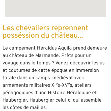
Les chevaliers reprennent
posséssion du château...
Le campement Héraldus Aquila prend demeure
au château de Marmande. Prêts pour un
voyage dans le temps ? Venez découvrir les us
et coutumes de cette époque en immersion
totale dans un camps médiéval avec
armements militaires XI°s-XV°s, ateliers
pédagogiques d’une Histoire Héraldique et
Haubergier. Haubergier celui-ci qui assemble
les côtes de mailles.