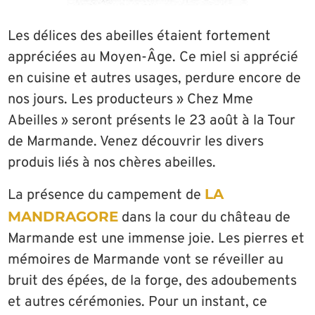
Les délices des abeilles étaient fortement
appréciées au Moyen-Âge. Ce miel si apprécié
en cuisine et autres usages, perdure encore de
nos jours. Les producteurs » Chez Mme
Abeilles » seront présents le 23 août à la Tour
de Marmande. Venez découvrir les divers
produis liés à nos chères abeilles.
LA
La présence du campement de
MANDRAGORE
dans la cour du château de
Marmande est une immense joie. Les pierres et
mémoires de Marmande vont se réveiller au
bruit des épées, de la forge, des adoubements
et autres cérémonies. Pour un instant, ce