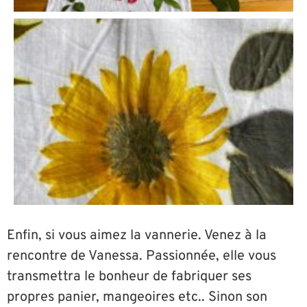
Enfin, si vous aimez la vannerie. Venez à la
rencontre de Vanessa. Passionnée, elle vous
transmettra le bonheur de fabriquer ses
propres panier, mangeoires etc.. Sinon son