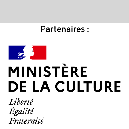
Partenaires :