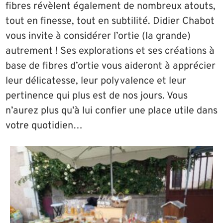
fibres révèlent également de nombreux atouts,
tout en finesse, tout en subtilité. Didier Chabot
vous invite à considérer l’ortie (la grande)
autrement ! Ses explorations et ses créations à
base de fibres d’ortie vous aideront à apprécier
leur délicatesse, leur polyvalence et leur
pertinence qui plus est de nos jours. Vous
n’aurez plus qu’à lui confier une place utile dans
votre quotidien…