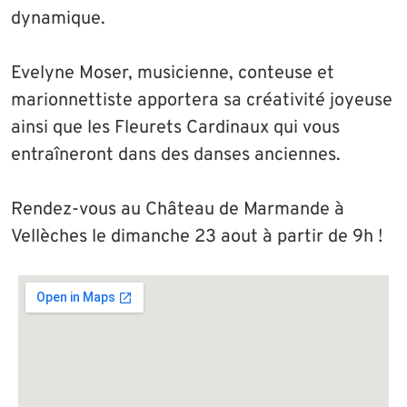
dynamique.
Evelyne Moser, musicienne, conteuse et
marionnettiste apportera sa créativité joyeuse
ainsi que les Fleurets Cardinaux qui vous
entraîneront dans des danses anciennes.
Rendez-vous au Château de Marmande à
Vellèches le dimanche 23 aout à partir de 9h !