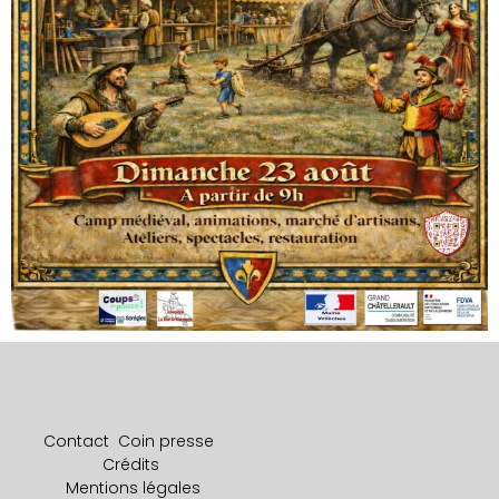
Contact
Coin presse
Crédits
Mentions légales