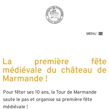
MENU
La première fête
médiévale du château de
Marmande !
Pour fêter ses 10 ans, la Tour de Marmande
saute le pas et organise sa première fête
médiévale !