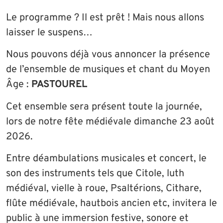
Le programme ? Il est prêt ! Mais nous allons
laisser le suspens…
Nous pouvons déjà vous annoncer la présence
de l’ensemble de musiques et chant du Moyen
Âge :
PASTOUREL
Cet ensemble sera présent toute la journée,
lors de notre fête médiévale dimanche 23 août
2026.
Entre déambulations musicales et concert, le
son des instruments tels que Citole, luth
médiéval, vielle à roue, Psaltérions, Cithare,
flûte médiévale, hautbois ancien etc, invitera le
public à une immersion festive, sonore et