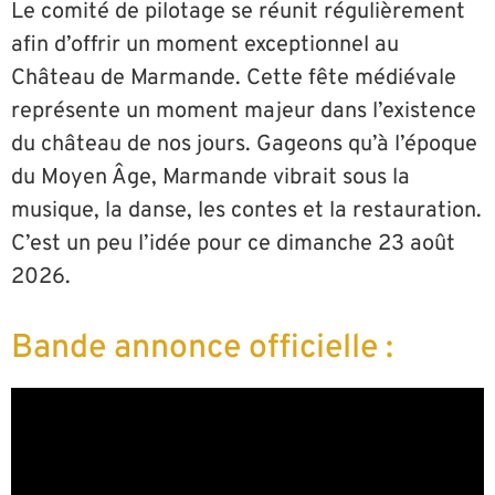
Le comité de pilotage se réunit régulièrement
afin d’offrir un moment exceptionnel au
Château de Marmande. Cette fête médiévale
représente un moment majeur dans l’existence
du château de nos jours. Gageons qu’à l’époque
du Moyen Âge, Marmande vibrait sous la
musique, la danse, les contes et la restauration.
C’est un peu l’idée pour ce dimanche 23 août
2026.
Bande annonce officielle :