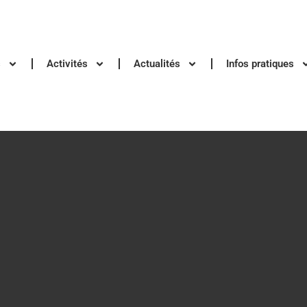
s
Activités
Actualités
Infos pratiques