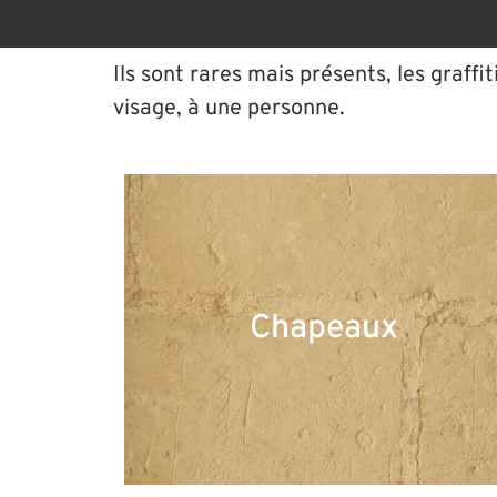
Ils sont rares mais présents, les graffi
visage, à une personne.
Chapeaux