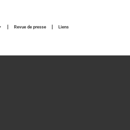
Revue de presse
Liens