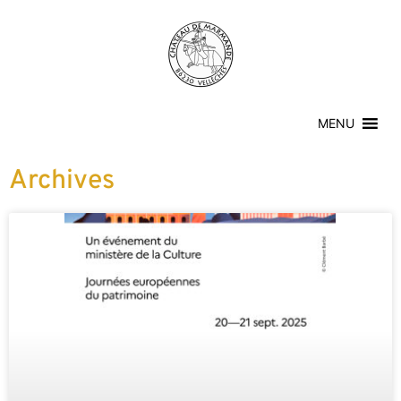
MENU
Archives