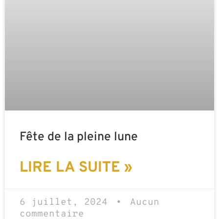
Fête de la pleine lune
LIRE LA SUITE »
6 juillet, 2024
Aucun
commentaire