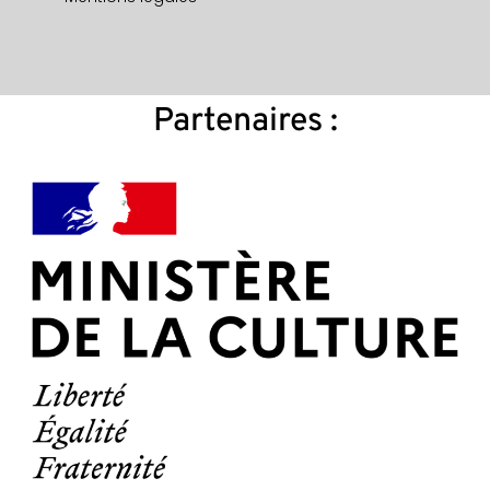
Partenaires :