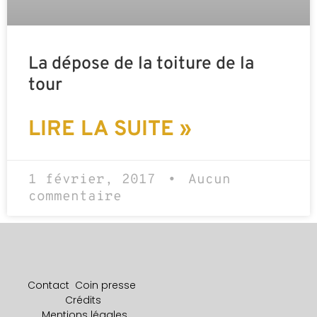
La dépose de la toiture de la
tour
LIRE LA SUITE »
1 février, 2017
Aucun
commentaire
Contact
Coin presse
Crédits
Mentions légales