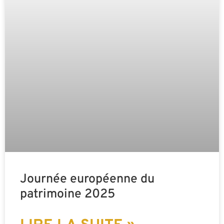
Journée européenne du
patrimoine 2025