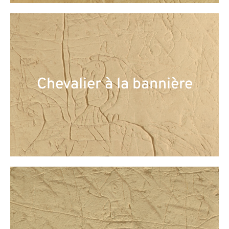
Chevalier à la bannière