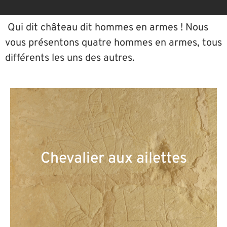
Qui dit château dit hommes en armes ! Nous
vous présentons quatre hommes en armes, tous
différents les uns des autres.
Chevalier aux ailettes