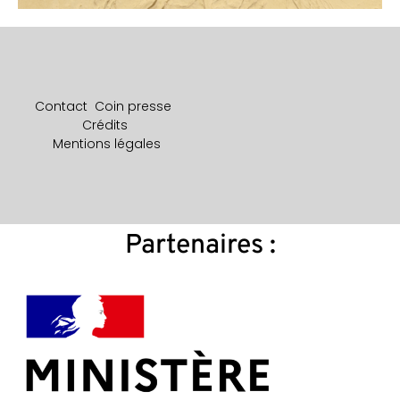
Contact
Coin presse
Crédits
Mentions légales
Partenaires :