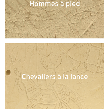
Hommes à pied
Chevaliers à la lance